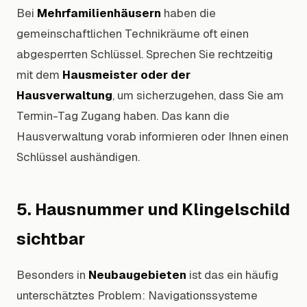
Bei
Mehrfamilienhäusern
haben die
gemeinschaftlichen Technikräume oft einen
abgesperrten Schlüssel. Sprechen Sie rechtzeitig
mit dem
Hausmeister oder der
Hausverwaltung
, um sicherzugehen, dass Sie am
Termin-Tag Zugang haben. Das kann die
Hausverwaltung vorab informieren oder Ihnen einen
Schlüssel aushändigen.
5. Hausnummer und Klingelschild
sichtbar
Besonders in
Neubaugebieten
ist das ein häufig
unterschätztes Problem: Navigationssysteme