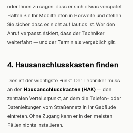
oder Ihnen zu sagen, dass er sich etwas verspätet.
Halten Sie Ihr Mobiltelefon in Hörweite und stellen
Sie sicher, dass es nicht auf lautlos ist. Wer den
Anruf verpasst, riskiert, dass der Techniker
weiterfährt — und der Termin als vergeblich gilt.
4. Hausanschlusskasten finden
Dies ist der wichtigste Punkt. Der Techniker muss
an den
Hausanschlusskasten (HAK)
— den
zentralen Verteilerpunkt, an dem die Telefon- oder
Datenleitungen vom Straßennetz in Ihr Gebäude
eintreten. Ohne Zugang kann er in den meisten
Fällen nichts installieren.