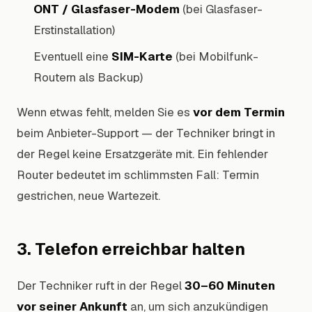
ONT / Glasfaser-Modem
(bei Glasfaser-
Erstinstallation)
Eventuell eine
SIM-Karte
(bei Mobilfunk-
Routern als Backup)
Wenn etwas fehlt, melden Sie es
vor dem Termin
beim Anbieter-Support — der Techniker bringt in
der Regel keine Ersatzgeräte mit. Ein fehlender
Router bedeutet im schlimmsten Fall: Termin
gestrichen, neue Wartezeit.
3. Telefon erreichbar halten
Der Techniker ruft in der Regel
30–60 Minuten
vor seiner Ankunft
an, um sich anzukündigen