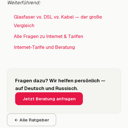
Weiterführend:
Glasfaser vs. DSL vs. Kabel — der große
Vergleich
Alle Fragen zu Internet & Tarifen
Internet-Tarife und Beratung
Fragen dazu? Wir helfen persönlich —
auf Deutsch und Russisch.
Jetzt Beratung anfragen
← Alle Ratgeber