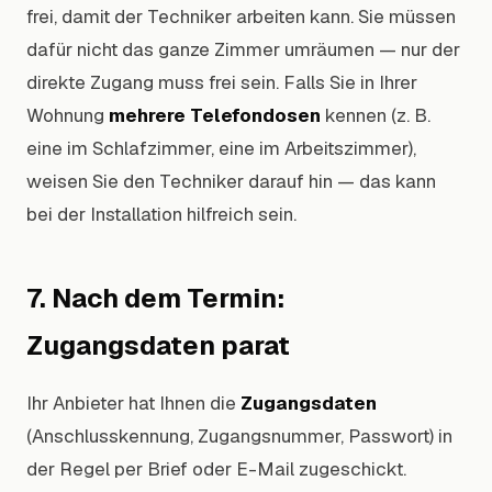
frei, damit der Techniker arbeiten kann. Sie müssen
dafür nicht das ganze Zimmer umräumen — nur der
direkte Zugang muss frei sein. Falls Sie in Ihrer
Wohnung
mehrere Telefondosen
kennen (z. B.
eine im Schlafzimmer, eine im Arbeitszimmer),
weisen Sie den Techniker darauf hin — das kann
bei der Installation hilfreich sein.
7. Nach dem Termin:
Zugangsdaten parat
Ihr Anbieter hat Ihnen die
Zugangsdaten
(Anschlusskennung, Zugangsnummer, Passwort) in
der Regel per Brief oder E-Mail zugeschickt.