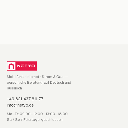
Mobilfunk · Internet · Strom & Gas —
persönliche Beratung auf Deutsch und
Russisch
+49 621 437 811 77
info@netyo.de
Mo–Fr: 09:00–12:00 · 13:00–18:00
Sa / So / Feiertage: geschlossen