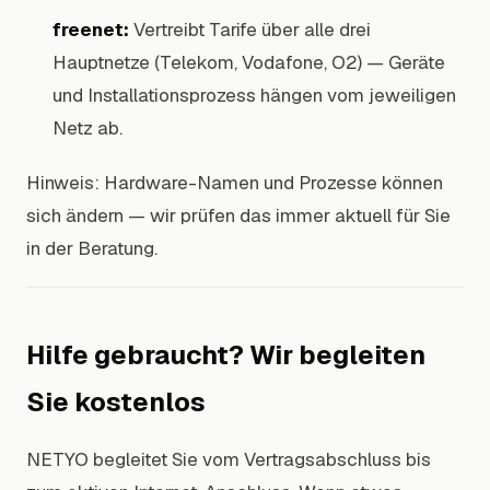
freenet:
Vertreibt Tarife über alle drei
Hauptnetze (Telekom, Vodafone, O2) — Geräte
und Installationsprozess hängen vom jeweiligen
Netz ab.
Hinweis: Hardware-Namen und Prozesse können
sich ändern — wir prüfen das immer aktuell für Sie
in der Beratung.
Hilfe gebraucht? Wir begleiten
Sie kostenlos
NETYO begleitet Sie vom Vertragsabschluss bis