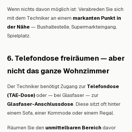
Wenn nichts davon möglich ist: Verabreden Sie sich
mit dem Techniker an einem
markanten Punkt in
der Nähe
— Bushaltestelle, Supermarkteingang,
Spielplatz.
6. Telefondose freiräumen — aber
nicht das ganze Wohnzimmer
Der Techniker benötigt Zugang zur
Telefondose
(TAE-Dose)
oder — bei Glasfaser — zur
Glasfaser-Anschlussdose
. Diese sitzt oft hinter
einem Sofa, einer Kommode oder einem Regal.
Räumen Sie den
unmittelbaren Bereich
davor