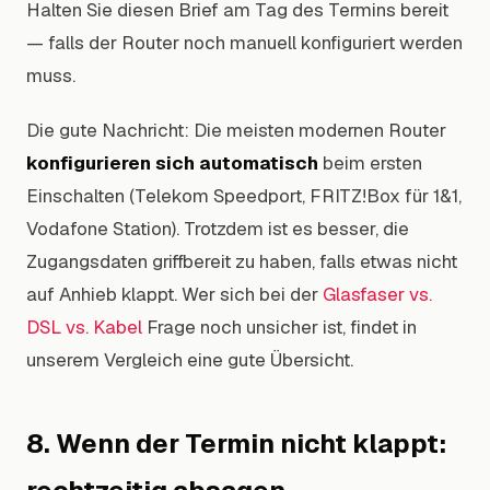
Halten Sie diesen Brief am Tag des Termins bereit
— falls der Router noch manuell konfiguriert werden
muss.
Die gute Nachricht: Die meisten modernen Router
konfigurieren sich automatisch
beim ersten
Einschalten (Telekom Speedport, FRITZ!Box für 1&1,
Vodafone Station). Trotzdem ist es besser, die
Zugangsdaten griffbereit zu haben, falls etwas nicht
auf Anhieb klappt. Wer sich bei der
Glasfaser vs.
DSL vs. Kabel
Frage noch unsicher ist, findet in
unserem Vergleich eine gute Übersicht.
8. Wenn der Termin nicht klappt: