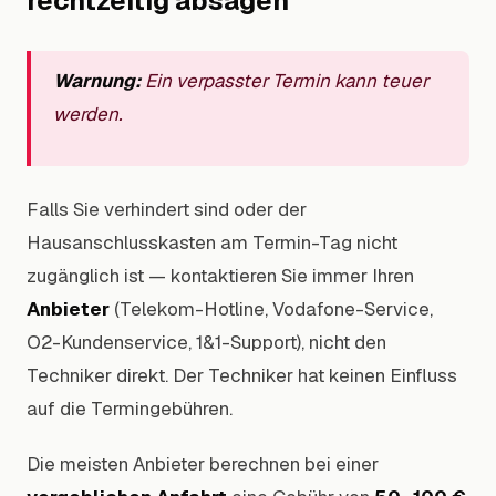
rechtzeitig absagen
Warnung:
Ein verpasster Termin kann teuer
werden.
Falls Sie verhindert sind oder der
Hausanschlusskasten am Termin-Tag nicht
zugänglich ist — kontaktieren Sie immer Ihren
Anbieter
(Telekom-Hotline, Vodafone-Service,
O2-Kundenservice, 1&1-Support), nicht den
Techniker direkt. Der Techniker hat keinen Einfluss
auf die Termingebühren.
Die meisten Anbieter berechnen bei einer