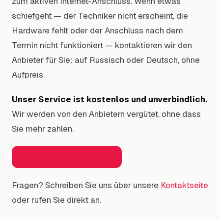
zum aktiven Internet-Anschluss. Wenn etwas
schiefgeht — der Techniker nicht erscheint, die
Hardware fehlt oder der Anschluss nach dem
Termin nicht funktioniert — kontaktieren wir den
Anbieter für Sie: auf Russisch oder Deutsch, ohne
Aufpreis.
Unser Service ist kostenlos und unverbindlich.
Wir werden von den Anbietern vergütet, ohne dass
Sie mehr zahlen.
Internet-Tarif anfragen
Fragen? Schreiben Sie uns über unsere
Kontaktseite
oder rufen Sie direkt an.