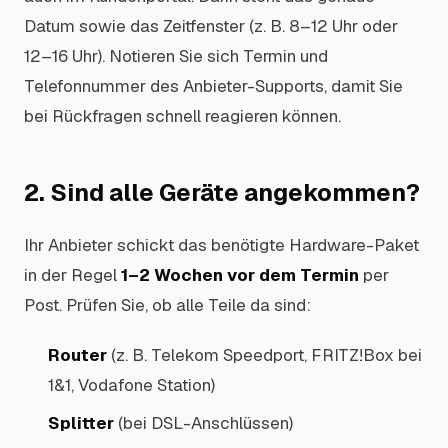
Datum sowie das Zeitfenster (z. B. 8–12 Uhr oder
12–16 Uhr). Notieren Sie sich Termin und
Telefonnummer des Anbieter-Supports, damit Sie
bei Rückfragen schnell reagieren können.
2. Sind alle Geräte angekommen?
Ihr Anbieter schickt das benötigte Hardware-Paket
in der Regel
1–2 Wochen vor dem Termin
per
Post. Prüfen Sie, ob alle Teile da sind:
Router
(z. B. Telekom Speedport, FRITZ!Box bei
1&1, Vodafone Station)
Splitter
(bei DSL-Anschlüssen)