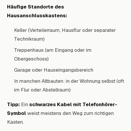
Häufige Standorte des
Hausanschlusskastens:
Keller (Verteilerraum, Hausflur oder separater
Technikraum)
Treppenhaus (am Eingang oder im
Obergeschoss)
Garage oder Hauseingangsbereich
In manchen Altbauten: in der Wohnung selbst (oft
im Flur oder Abstellraum)
Tipp:
Ein
schwarzes Kabel mit Telefonhörer-
Symbol
weist meistens den Weg zum richtigen
Kasten.