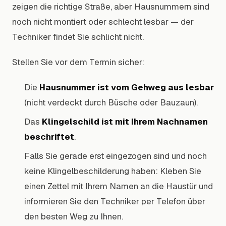
zeigen die richtige Straße, aber Hausnummern sind
noch nicht montiert oder schlecht lesbar — der
Techniker findet Sie schlicht nicht.
Stellen Sie vor dem Termin sicher:
Die
Hausnummer ist vom Gehweg aus lesbar
(nicht verdeckt durch Büsche oder Bauzaun).
Das
Klingelschild ist mit Ihrem Nachnamen
beschriftet
.
Falls Sie gerade erst eingezogen sind und noch
keine Klingelbeschilderung haben: Kleben Sie
einen Zettel mit Ihrem Namen an die Haustür und
informieren Sie den Techniker per Telefon über
den besten Weg zu Ihnen.