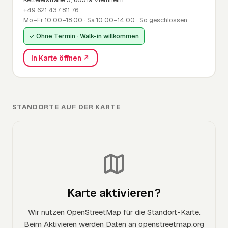
+49 621 437 811 76
·
Mo–Fr 10:00–18:00 · Sa 10:00–14:00 · So geschlossen
✓ Ohne Termin · Walk-in willkommen
In Karte öffnen ↗
STANDORTE AUF DER KARTE
Karte aktivieren?
Wir nutzen OpenStreetMap für die Standort-Karte.
Beim Aktivieren werden Daten an openstreetmap.org