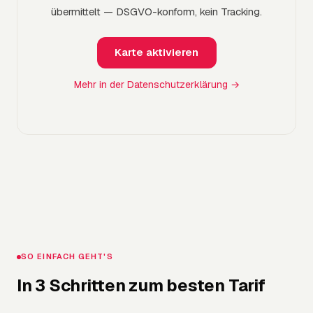
übermittelt — DSGVO-konform, kein Tracking.
Karte aktivieren
Mehr in der Datenschutzerklärung →
SO EINFACH GEHT'S
In 3 Schritten zum besten Tarif