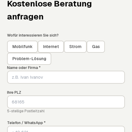
Kostenlose Beratung
anfragen
Wofür interessieren Sie sich?
Mobilfunk
Internet
Strom
Gas
Problem-Lösung
Name oder Firma *
Ihre PLZ
5-stellige Postleitzahl
Telefon / WhatsApp *