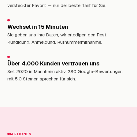
versteckter Favorit — nur der beste Tarif für Sie.
Wechsel in 15 Minuten
Sie geben uns Ihre Daten, wir erledigen den Rest.
Kündigung, Anmeldung, Rufnummermitnahme.
Über 4.000 Kunden vertrauen uns
Seit 2020 in Mannheim aktiv. 280 Google-Bewertungen
mit 5,0 Sternen sprechen für sich.
AKTIONEN