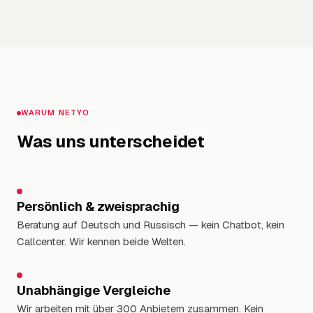
WARUM NETYO
Was uns unterscheidet
Persönlich & zweisprachig
Beratung auf Deutsch und Russisch — kein Chatbot, kein
Callcenter. Wir kennen beide Welten.
Unabhängige Vergleiche
Wir arbeiten mit über 300 Anbietern zusammen. Kein