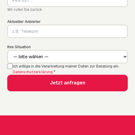
Wir rufen Sie zurück
Aktueller Anbieter
Ihre Situation
Ich willige in die Verarbeitung meiner Daten zur Beratung ein.
Datenschutzerklärung
*
Jetzt anfragen