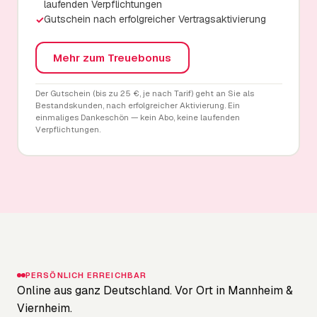
laufenden Verpflichtungen
Gutschein nach erfolgreicher Vertragsaktivierung
✓
Mehr zum Treuebonus
Der Gutschein (bis zu 25 €, je nach Tarif) geht an Sie als
Bestandskunden, nach erfolgreicher Aktivierung. Ein
einmaliges Dankeschön — kein Abo, keine laufenden
Verpflichtungen.
PERSÖNLICH ERREICHBAR
Online aus ganz Deutschland. Vor Ort in Mannheim &
Viernheim.