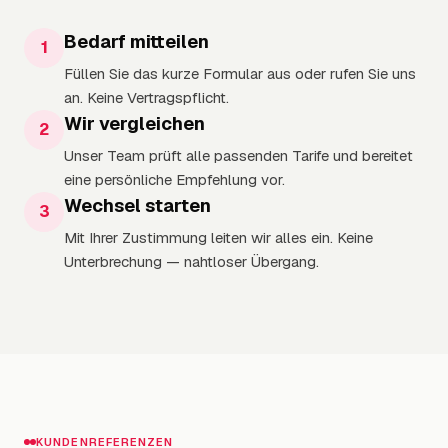
Bedarf mitteilen
1
Füllen Sie das kurze Formular aus oder rufen Sie uns
an. Keine Vertragspflicht.
Wir vergleichen
2
Unser Team prüft alle passenden Tarife und bereitet
eine persönliche Empfehlung vor.
Wechsel starten
3
Mit Ihrer Zustimmung leiten wir alles ein. Keine
Unterbrechung — nahtloser Übergang.
KUNDENREFERENZEN