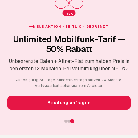
-50%
NEUE AKTION · ZEITLICH BEGRENZT
Unlimited Mobilfunk-Tarif —
50% Rabatt
Unbegrenzte Daten + Allnet-Flat zum halben Preis in
den ersten 12 Monaten. Bei Vermittlung über NETYO.
Aktion gültig 30 Tage. Mindestvertragslaufzeit 24 Monate.
Verfügbarkeit abhängig vom Anbieter.
Beratung anfragen