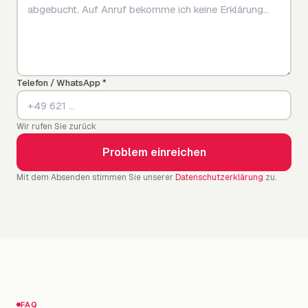
Telefon / WhatsApp *
Wir rufen Sie zurück
Problem einreichen
Mit dem Absenden stimmen Sie unserer
Datenschutzerklärung
zu.
FAQ