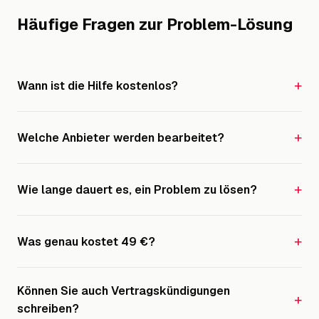
Häufige Fragen zur Problem-Lösung
Wann ist die Hilfe kostenlos?
Welche Anbieter werden bearbeitet?
Wie lange dauert es, ein Problem zu lösen?
Was genau kostet 49 €?
Können Sie auch Vertragskündigungen
schreiben?