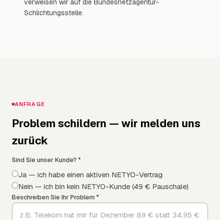
verweisen wir auf die Bundesnetzagentur-
Schlichtungsstelle.
ANFRAGE
Problem schildern — wir melden uns
zurück
Sind Sie unser Kunde? *
Ja — ich habe einen aktiven NETYO-Vertrag
Nein — ich bin kein NETYO-Kunde (49 € Pauschale)
Beschreiben Sie Ihr Problem *