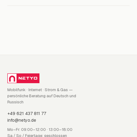
Mobilfunk · Internet · Strom & Gas —
persönliche Beratung auf Deutsch und
Russisch
+49 621 437 811 77
info@netyo.de
Mo–Fr: 09:00–12:00 · 13:00–18:00
Sa / So / Feiertage: geschlossen